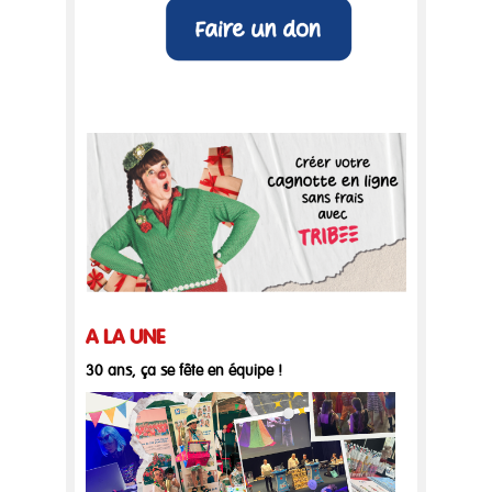
A LA UNE
30 ans, ça se fête en équipe !