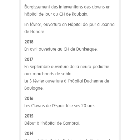
Élargissement des interventions des clowns en
hôpital de jour au CH de Roubaix.
En février, ouverture en Hôpital de jour à Jeanne
de Flandre.
2018
En avril ouverture au CH de Dunkerque.
2017
En septembre ouverture de la neuro-pédiatrie
aux marchands de sable.
Le 3 février ouverture à l’hôpital Duchenne de
Boulogne.
2016
Les Clowns de l’Espoir fête ses 20 ans.
2015
Début à l’hôpital de Cambrai.
2014