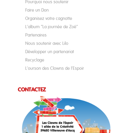
Pourquoi nous soutenir
Faire un Don
Organisez votre cagnotte
L’album “La journée de Zoé”
Partenaires
Nous soutenir avec Lilo
Développer un partenariat
Recyclage
L’ourson des Clowns de l’Espoir
CONTACTEZ