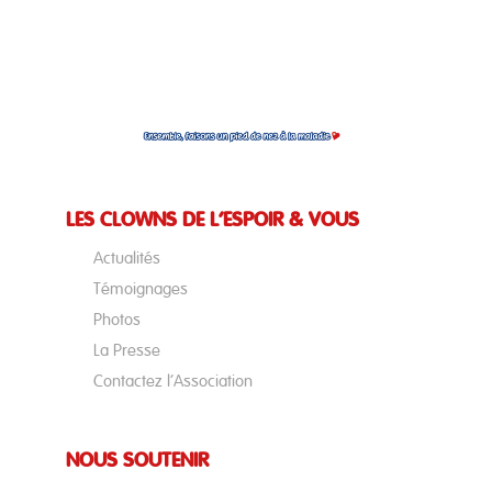
LES CLOWNS DE L’ESPOIR & VOUS
Actualités
Témoignages
Photos
La Presse
Contactez l’Association
NOUS SOUTENIR