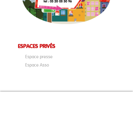
ESPACES PRIVÉS
Espace presse
Espace Asso