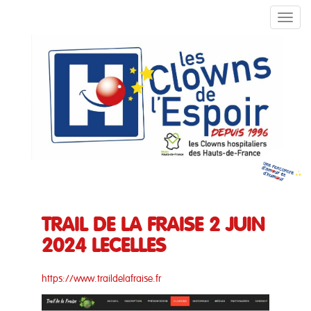
TOGG
TRAIL DE LA FRAISE 2 JUIN
2024 LECELLES
https://www.traildelafraise.fr