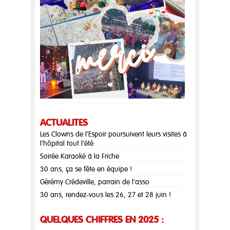
ACTUALITÉS
Les Clowns de l’Espoir poursuivent leurs visites à
l’hôpital tout l’été
Soirée Karaoké à la Friche
30 ans, ça se fête en équipe !
Gérémy Crédeville, parrain de l’asso
30 ans, rendez-vous les 26, 27 et 28 juin !
QUELQUES CHIFFRES EN 2025 :