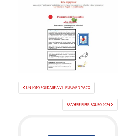
Navigation
UN LOTO SOLIDAIRE A VILLENEUVE D ‘ASCQ
de
l’article
BRADERIE FLERS-BOURG 2024