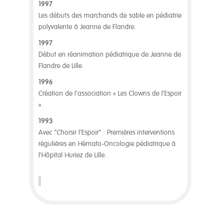
1997
Les débuts des marchands de sable en pédiatrie
polyvalente à Jeanne de Flandre.
1997
Début en réanimation pédiatrique de Jeanne de
Flandre de Lille.
1996
Création de l’association « Les Clowns de l’Espoir
».
1993
Avec “Choisir l’Espoir” : Premières interventions
régulières en Hémato-Oncologie pédiatrique à
l’Hôpital Huriez de Lille.