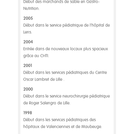
Début des marchands de sable en Gastro-
Nutrition.
2005
Début dans le service pédiatrique de l’hôpital de
Lens.
2004
Entrée dans de nouveaux locaux plus spacieux
grâce au CHTI.
2001
Début dans les services pédiatriques du Centre
Oscar Lambret de Lille .
2000
Début dans le service neurochirurgie pédiatrique
de Roger Salengro de Lille.
1998
Début dans les services pédiatriques des
hôpitaux de Valenciennes et de Maubeuge.