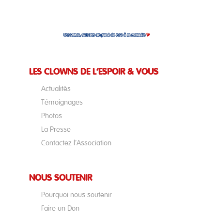
LES CLOWNS DE L’ESPOIR & VOUS
Actualités
Témoignages
Photos
La Presse
Contactez l’Association
NOUS SOUTENIR
Pourquoi nous soutenir
Faire un Don