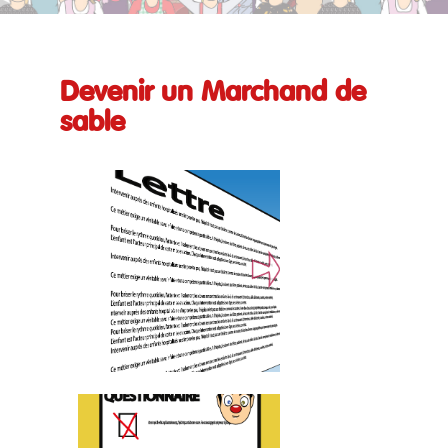
Devenir un Marchand de
sable