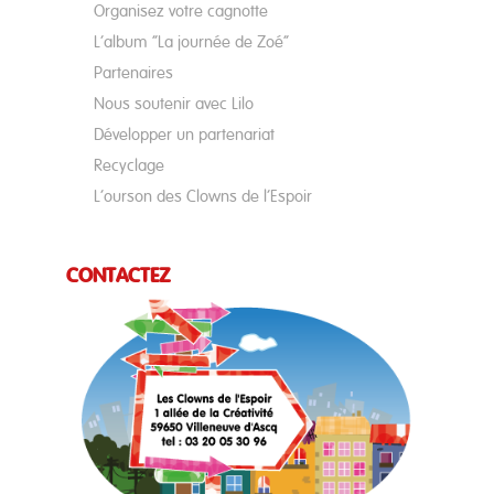
Organisez votre cagnotte
L’album “La journée de Zoé”
Partenaires
Nous soutenir avec Lilo
Développer un partenariat
Recyclage
L’ourson des Clowns de l’Espoir
CONTACTEZ