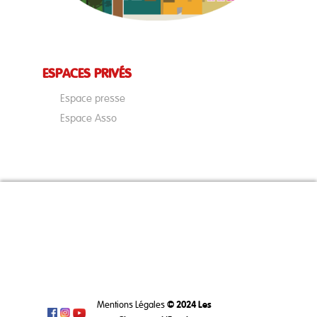
ESPACES PRIVÉS
Espace presse
Espace Asso
Mentions Légales
© 2024 Les