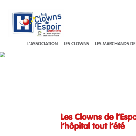
L’ASSOCIATION
LES CLOWNS
LES MARCHANDS DE
Les Clowns de l’Espoi
l’hôpital tout l’été