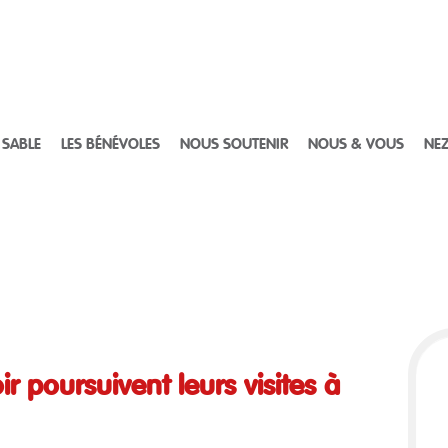
 SABLE
LES BÉNÉVOLES
NOUS SOUTENIR
NOUS & VOUS
NEZ
r poursuivent leurs visites à