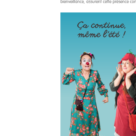
bienveillance, assurent cette présence con