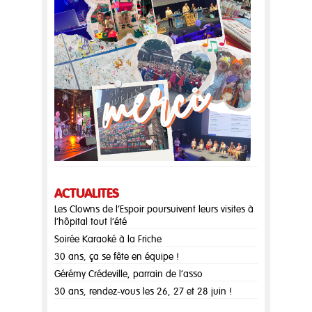
ACTUALITÉS
Les Clowns de l’Espoir poursuivent leurs visites à
l’hôpital tout l’été
Soirée Karaoké à la Friche
30 ans, ça se fête en équipe !
Gérémy Crédeville, parrain de l’asso
30 ans, rendez-vous les 26, 27 et 28 juin !