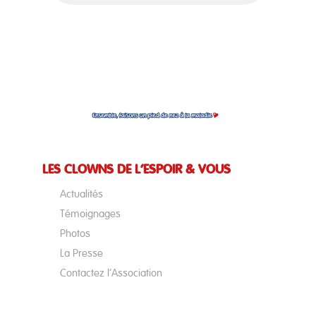
LES CLOWNS DE L’ESPOIR & VOUS
Actualités
Témoignages
Photos
La Presse
Contactez l’Association