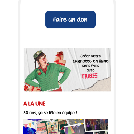
A LA UNE
30 ans, ça se fête en équipe !