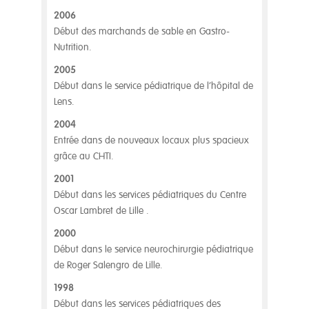
2006
Début des marchands de sable en Gastro-
Nutrition.
2005
Début dans le service pédiatrique de l’hôpital de
Lens.
2004
Entrée dans de nouveaux locaux plus spacieux
grâce au CHTI.
2001
Début dans les services pédiatriques du Centre
Oscar Lambret de Lille .
2000
Début dans le service neurochirurgie pédiatrique
de Roger Salengro de Lille.
1998
Début dans les services pédiatriques des