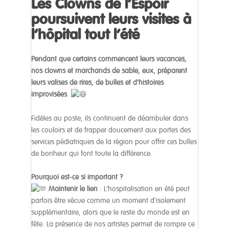
Les Clowns de l’Espoir
poursuivent leurs visites à
l’hôpital tout l’été
Pendant que certains commencent leurs vacances,
nos clowns et marchands de sable, eux, préparent
leurs valises de rires, de bulles et d’histoires
improvisées
.
Fidèles au poste, ils continuent de déambuler dans
les couloirs et de frapper doucement aux portes des
services pédiatriques de la région pour offrir ces bulles
de bonheur qui font toute la différence.
Pourquoi est-ce si important ?
Maintenir le lien
: L’hospitalisation en été peut
parfois être vécue comme un moment d’isolement
supplémentaire, alors que le reste du monde est en
fête. La présence de nos artistes permet de rompre ce