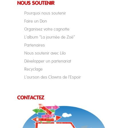
NOUS SOUTENIR
Pourquoi nous soutenir
Faire un Don
Organisez votre cagnotte
L’album “La journée de Zoé”
Partenaires
Nous soutenir avec Lilo
Développer un partenariat
Recyclage
L’ourson des Clowns de l’Espoir
CONTACTEZ