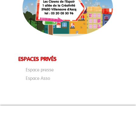
ESPACES PRIVÉS
Espace presse
Espace Asso