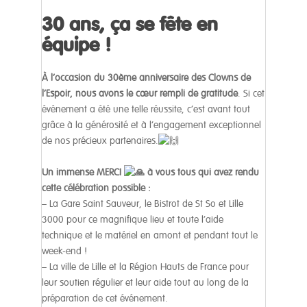
30 ans, ça se fête en
équipe !
À l’occasion du 30ème anniversaire des Clowns de
l’Espoir, nous avons le cœur rempli de gratitude
. Si cet
événement a été une telle réussite, c’est avant tout
grâce à la générosité et à l’engagement exceptionnel
de nos précieux partenaires.
Un immense MERCI
à vous tous qui avez rendu
cette célébration possible :
– La Gare Saint Sauveur, le Bistrot de St So et Lille
3000 pour ce magnifique lieu et toute l’aide
technique et le matériel en amont et pendant tout le
week-end !
– La ville de Lille et la Région Hauts de France pour
leur soutien régulier et leur aide tout au long de la
préparation de cet événement.