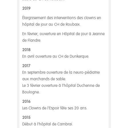
2019
Élargissement des interventions des clowns en
hôpital de jour au CH de Roubaix.
En février, ouverture en Hôpital de jour à Jeanne
de Flandre.
2018
En avril ouverture au CH de Dunkerque.
2017
En septembre ouverture de la neuro-pédiatrie
aux marchands de sable.
Le 3 février ouverture à l’hôpital Duchenne de
Boulogne.
2016
Les Clowns de l’Espoir fête ses 20 ans.
2015
Début à l’hôpital de Cambrai.