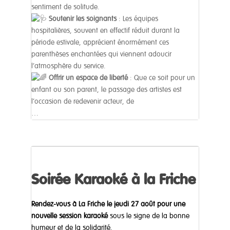
sentiment de solitude.
Soutenir les soignants
: Les équipes
hospitalières, souvent en effectif réduit durant la
période estivale, apprécient énormément ces
parenthèses enchantées qui viennent adoucir
l’atmosphère du service.
Offrir un espace de liberté
: Que ce soit pour un
enfant ou son parent, le passage des artistes est
l’occasion de redevenir acteur, de
…
Soirée Karaoké à la Friche
Rendez-vous à La Friche le jeudi 27 août pour une
nouvelle session karaoké
sous le signe de la bonne
humeur et de la solidarité.