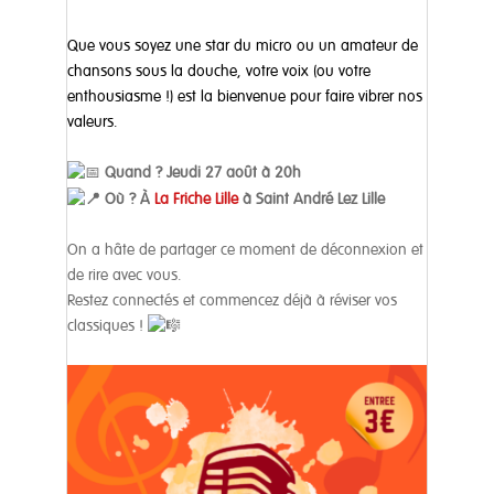
Que vous soyez une star du micro ou un amateur de
chansons sous la douche, votre voix (ou votre
enthousiasme !) est la bienvenue pour faire vibrer nos
valeurs.
Quand ? Jeudi 27 août à 20h
Où ? À
La Friche Lille
à Saint André Lez Lille
On a hâte de partager ce moment de déconnexion et
de rire avec vous.
Restez connectés et commencez déjà à réviser vos
classiques !