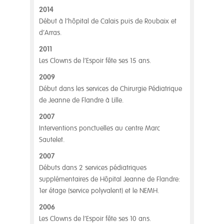
2014
Début à l’hôpital de Calais puis de Roubaix et
d’Arras.
2011
Les Clowns de l’Espoir fête ses 15 ans.
2009
Début dans les services de Chirurgie Pédiatrique
de Jeanne de Flandre à Lille.
2007
Interventions ponctuelles au centre Marc
Sautelet.
2007
Débuts dans 2 services pédiatriques
supplémentaires de Hôpital Jeanne de Flandre:
1er étage (service polyvalent) et le NEMH.
2006
Les Clowns de l’Espoir fête ses 10 ans.