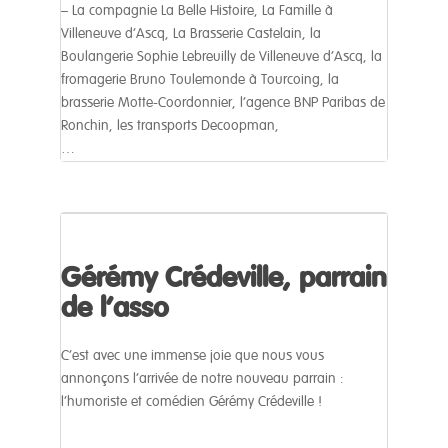
– La compagnie La Belle Histoire, La Famille à
Villeneuve d’Ascq, La Brasserie Castelain, la
Boulangerie Sophie Lebreuilly de Villeneuve d’Ascq, la
fromagerie Bruno Toulemonde à Tourcoing, la
brasserie Motte-Coordonnier, l’agence BNP Paribas de
Ronchin, les transports Decoopman,
…
Gérémy Crédeville, parrain
de l’asso
C’est avec une immense joie que nous vous
annonçons l’arrivée de notre nouveau parrain :
l’humoriste et comédien Gérémy Crédeville !