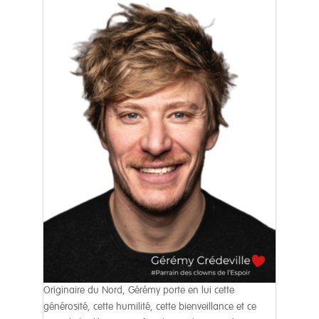
Originaire du Nord, Gérémy porte en lui cette
générosité, cette humilité, cette bienveillance et ce