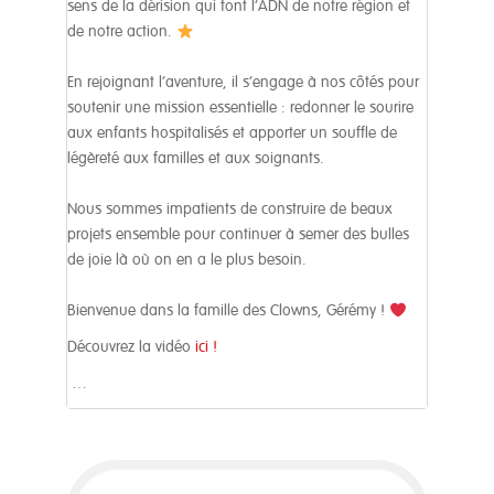
sens de la dérision qui font l’ADN de notre région et
de notre action.
En rejoignant l’aventure, il s’engage à nos côtés pour
soutenir une mission essentielle : redonner le sourire
aux enfants hospitalisés et apporter un souffle de
légèreté aux familles et aux soignants.
Nous sommes impatients de construire de beaux
projets ensemble pour continuer à semer des bulles
de joie là où on en a le plus besoin.
Bienvenue dans la famille des Clowns, Gérémy !
Découvrez la vidéo
ici !
…