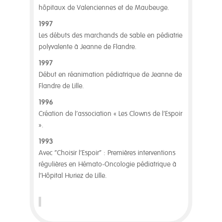
hôpitaux de Valenciennes et de Maubeuge.
1997
Les débuts des marchands de sable en pédiatrie
polyvalente à Jeanne de Flandre.
1997
Début en réanimation pédiatrique de Jeanne de
Flandre de Lille.
1996
Création de l’association « Les Clowns de l’Espoir
».
1993
Avec “Choisir l’Espoir” : Premières interventions
régulières en Hémato-Oncologie pédiatrique à
l’Hôpital Huriez de Lille.