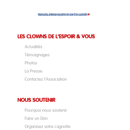
LES CLOWNS DE L’ESPOIR & VOUS
Actualités
Témoignages
Photos
La Presse
Contactez l’Association
NOUS SOUTENIR
Pourquoi nous soutenir
Faire un Don
Organisez votre cagnotte