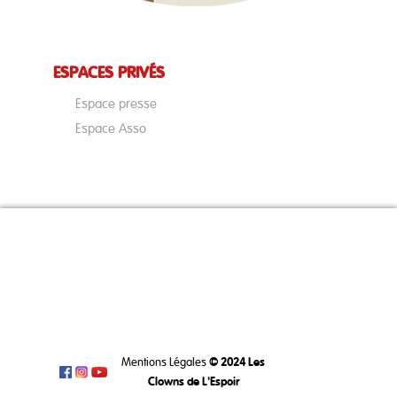
ESPACES PRIVÉS
Espace presse
Espace Asso
Mentions Légales
© 2024 Les
Clowns de L'Espoir