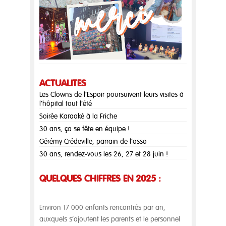
ACTUALITÉS
Les Clowns de l’Espoir poursuivent leurs visites à
l’hôpital tout l’été
Soirée Karaoké à la Friche
30 ans, ça se fête en équipe !
Gérémy Crédeville, parrain de l’asso
30 ans, rendez-vous les 26, 27 et 28 juin !
QUELQUES CHIFFRES EN 2025 :
Environ 17 000 enfants rencontrés par an,
auxquels s’ajoutent les parents et le personnel