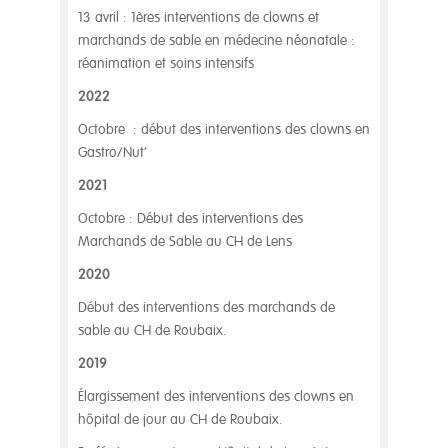
13 avril : 1ères interventions de clowns et
marchands de sable en médecine néonatale :
réanimation et soins intensifs
2022
Octobre : début des interventions des clowns en
Gastro/Nut’
2021
Octobre : Début des interventions des
Marchands de Sable au CH de Lens
2020
Début des interventions des marchands de
sable au CH de Roubaix.
2019
Élargissement des interventions des clowns en
hôpital de jour au CH de Roubaix.