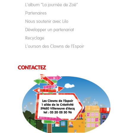
L’album “La journée de Zoé”
Partenaires
Nous soutenir avec Lilo
Développer un partenariat
Recyclage
L’ourson des Clowns de l’Espoir
CONTACTEZ