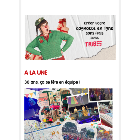
A LA UNE
30 ans, ça se fête en équipe !