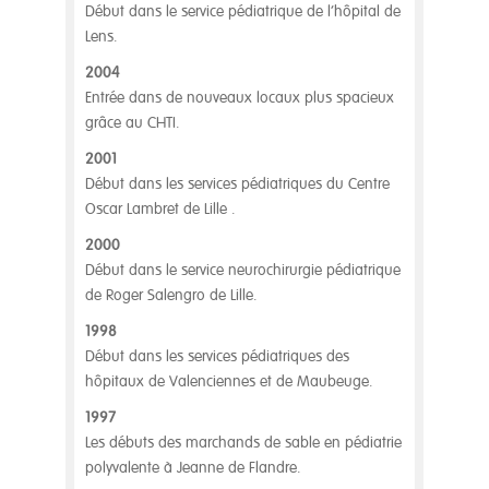
Début dans le service pédiatrique de l’hôpital de
Lens.
2004
Entrée dans de nouveaux locaux plus spacieux
grâce au CHTI.
2001
Début dans les services pédiatriques du Centre
Oscar Lambret de Lille .
2000
Début dans le service neurochirurgie pédiatrique
de Roger Salengro de Lille.
1998
Début dans les services pédiatriques des
hôpitaux de Valenciennes et de Maubeuge.
1997
Les débuts des marchands de sable en pédiatrie
polyvalente à Jeanne de Flandre.