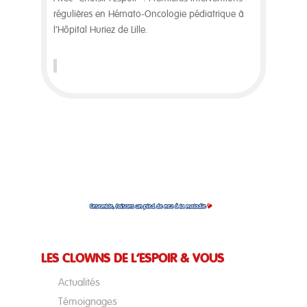
régulières en Hémato-Oncologie pédiatrique à
l’Hôpital Huriez de Lille.
LES CLOWNS DE L’ESPOIR & VOUS
Actualités
Témoignages