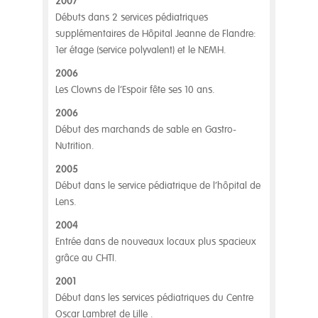
2007
Débuts dans 2 services pédiatriques
supplémentaires de Hôpital Jeanne de Flandre:
1er étage (service polyvalent) et le NEMH.
2006
Les Clowns de l’Espoir fête ses 10 ans.
2006
Début des marchands de sable en Gastro-
Nutrition.
2005
Début dans le service pédiatrique de l’hôpital de
Lens.
2004
Entrée dans de nouveaux locaux plus spacieux
grâce au CHTI.
2001
Début dans les services pédiatriques du Centre
Oscar Lambret de Lille .