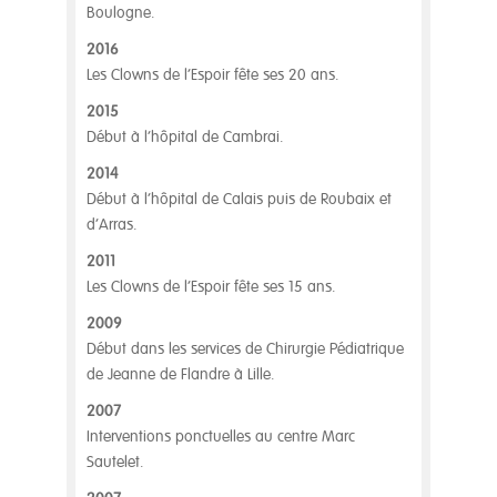
Boulogne.
2016
Les Clowns de l’Espoir fête ses 20 ans.
2015
Début à l’hôpital de Cambrai.
2014
Début à l’hôpital de Calais puis de Roubaix et
d’Arras.
2011
Les Clowns de l’Espoir fête ses 15 ans.
2009
Début dans les services de Chirurgie Pédiatrique
de Jeanne de Flandre à Lille.
2007
Interventions ponctuelles au centre Marc
Sautelet.