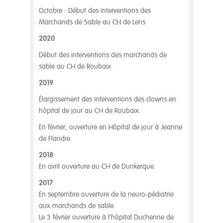
Octobre : Début des interventions des
Marchands de Sable au CH de Lens
2020
Début des interventions des marchands de
sable au CH de Roubaix.
2019
Élargissement des interventions des clowns en
hôpital de jour au CH de Roubaix.
En février, ouverture en Hôpital de jour à Jeanne
de Flandre.
2018
En avril ouverture au CH de Dunkerque.
2017
En septembre ouverture de la neuro-pédiatrie
aux marchands de sable.
Le 3 février ouverture à l’hôpital Duchenne de