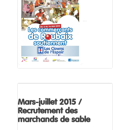
…
Mars-juillet 2015 /
Recrutement des
marchands de sable