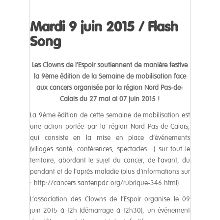
Mardi 9 juin 2015 / Flash
Song
Les Clowns de l’Espoir soutiennent de manière festive
la 9ème édition de la Semaine de mobilisation face
aux cancers organisée par la région Nord Pas-de-
Calais du 27 mai ai 07 juin 2015 !
La 9éme édition de cette semaine de mobilisation est
une action portée par la région Nord Pas-de-Calais,
qui consiste en la mise en place d’événements
(villages santé, conférences, spectacles…) sur tout le
territoire, abordant le sujet du cancer, de l’avant, du
pendant et de l’après maladie (plus d’informations sur
: http://cancers.santenpdc.org/rubrique-346.html)
L’association des Clowns de l’Espoir organise le 09
juin 2015 à 12h (démarrage à 12h30), un événement