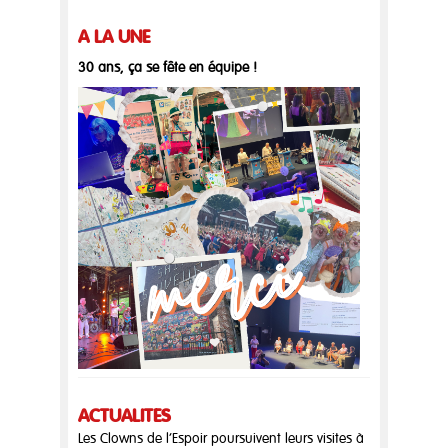
A LA UNE
30 ans, ça se fête en équipe !
ACTUALITÉS
Les Clowns de l’Espoir poursuivent leurs visites à