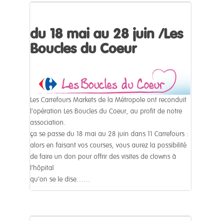
du 18 mai au 28 juin /Les
Boucles du Coeur
Les Carrefours Markets de la Métropole ont reconduit
l’opération Les Boucles du Coeur, au profit de notre
association.
ça se passe du 18 mai au 28 juin dans 11 Carrefours :
alors en faisant vos courses, vous aurez la possibilité
de faire un don pour offrir des visites de clowns à
l’hôpital
qu’on se le dise……