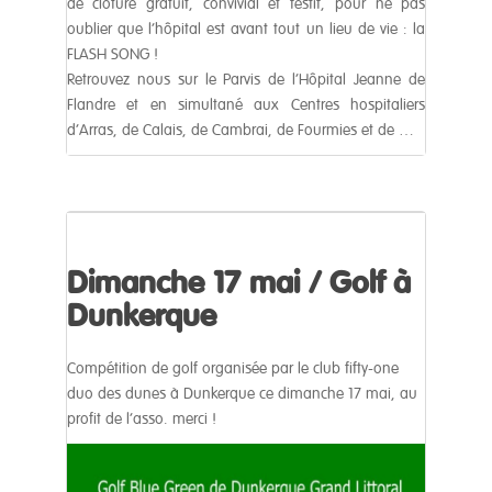
de clôture gratuit, convivial et festif, pour ne pas
oublier que l’hôpital est avant tout un lieu de vie : la
FLASH SONG !
Retrouvez nous sur le Parvis de l’Hôpital Jeanne de
Flandre et en simultané aux Centres hospitaliers
d’Arras, de Calais, de Cambrai, de Fourmies et de …
Dimanche 17 mai / Golf à
Dunkerque
Compétition de golf organisée par le club fifty-one
duo des dunes à Dunkerque ce dimanche 17 mai, au
profit de l’asso. merci !