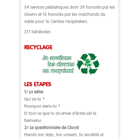
54 services pédiatriques dont 39 honorés par les
clowns et 15 honorés par les marchands de
sable pour 16 Centres Hospitaliers.
217 bénévoles.
RECYCLAGE
LES ÉTAPES
1/ La lettre
Qui es-tu ?
Pourquoi viens-tu ?
Et tout ce que tu as envie d’écrire est le
bienvenu.
2/ Le questionnaire de Cloust
Prends ton stylo, ton univers, ta sincérité et