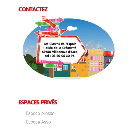
CONTACTEZ
ESPACES PRIVÉS
Espace presse
Espace Asso