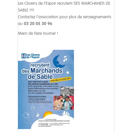
Les Clowns de l’Espoir recrutent DES MARCHANDS DE
SABLE !!!!
Contactez l’association pour plus de renseignements
au
03 20 05 30 96
Merci de faire tourner !
…