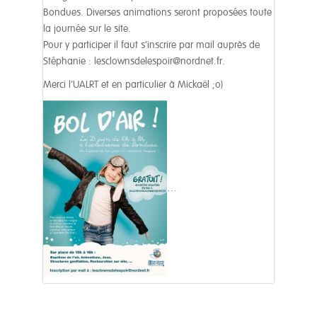
Bondues. Diverses animations seront proposées toute
la journée sur le site.
Pour y participer il faut s’inscrire par mail auprès de
Stéphanie : lesclownsdelespoir@nordnet.fr.
Merci l’UALRT et en particulier à Mickaël ;o)
…