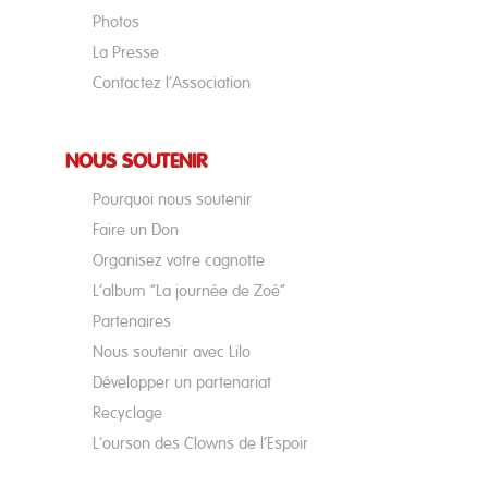
Photos
La Presse
Contactez l’Association
NOUS SOUTENIR
Pourquoi nous soutenir
Faire un Don
Organisez votre cagnotte
L’album “La journée de Zoé”
Partenaires
Nous soutenir avec Lilo
Développer un partenariat
Recyclage
L’ourson des Clowns de l’Espoir