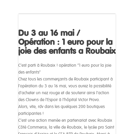
Du 3 au 16 mai /
Opération : 1 euro pour la
joie des enfants a Roubaix
C’est parti à Roubaix ! opération “1 euro pour la joie
des enfants”
Chez tous les commerçants de Roubaix participant à
l’opération du 3 au 16 mai, vous aurez la possibilité
d’acheter un nez rouge et de soutenir ainsi l’action
des Clowns de l’Espoir à l’hôpital Victor Provo.
Alors, vite, rdv dans les quelques 200 boutiques
participantes !
C’est une action menée en partenariat avec Roubaix
Côté Commerce, la ville de Roubaix, le lycée pro Saint